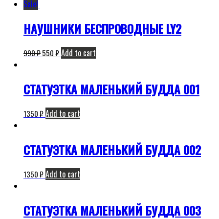
Sale!
НАУШНИКИ БЕСПРОВОДНЫЕ LY2
Add to cart
990
₽
550
₽
СТАТУЭТКА МАЛЕНЬКИЙ БУДДА 001
Add to cart
1350
₽
СТАТУЭТКА МАЛЕНЬКИЙ БУДДА 002
Add to cart
1350
₽
СТАТУЭТКА МАЛЕНЬКИЙ БУДДА 003