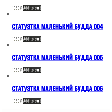
Add to cart
1350
₽
СТАТУЭТКА МАЛЕНЬКИЙ БУДДА 004
Add to cart
1350
₽
СТАТУЭТКА МАЛЕНЬКИЙ БУДДА 005
Add to cart
1350
₽
СТАТУЭТКА МАЛЕНЬКИЙ БУДДА 006
Add to cart
1350
₽